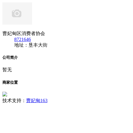
曹妃甸区消费者协会
8721646
地址：垦丰大街
公司简介
暂无
商家位置
技术支持：
曹妃甸163