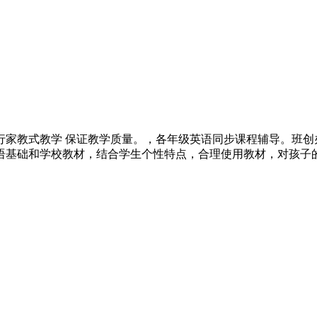
行家教式教学 保证教学质量。，各年级英语同步课程辅导。班创
语基础和学校教材，结合学生个性特点，合理使用教材，对孩子