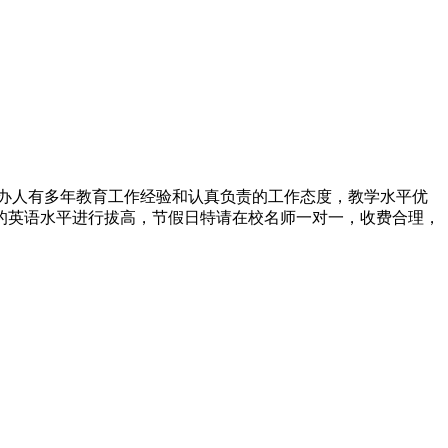
办人有多年教育工作经验和认真负责的工作态度，教学水平优
的英语水平进行拔高，节假日特请在校名师一对一，收费合理，