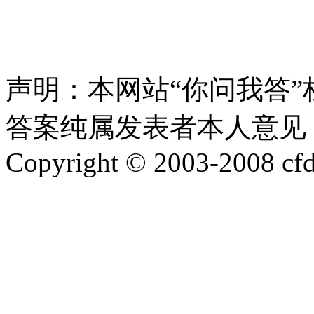
声明：本网站“你问我答
答案纯属发表者本人意见，
Copyright © 2003-2008 cfd