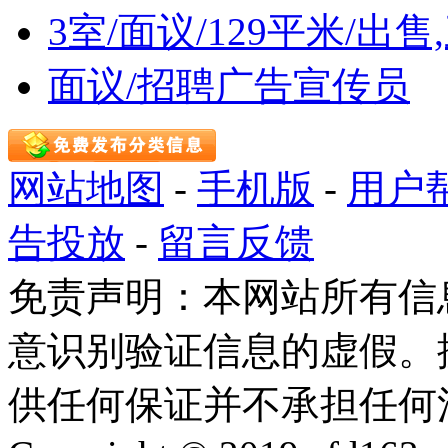
3室/面议/129平米/出
面议/招聘广告宣传员
网站地图
-
手机版
-
用户
告投放
-
留言反馈
免责声明：本网站所有信
意识别验证信息的虚假。
供任何保证并不承担任何