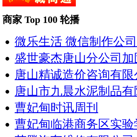
商家 Top 100 轮播
微乐生活 微信制作公司
盛世豪杰唐山分公司加
唐山精诚造价咨询有限
唐山市九晨水泥制品有
曹妃甸时讯周刊
曹妃甸临港商务区实验