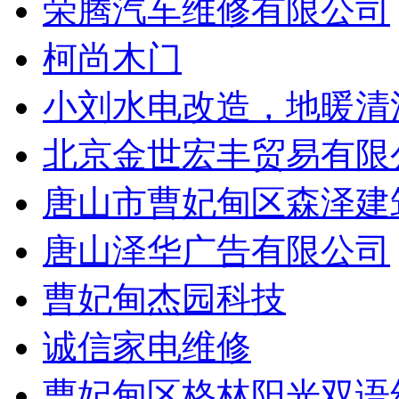
荣腾汽车维修有限公司
柯尚木门
小刘水电改造，地暖清
北京金世宏丰贸易有限
唐山市曹妃甸区森泽建
唐山泽华广告有限公司
曹妃甸杰园科技
诚信家电维修
曹妃甸区格林阳光双语