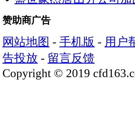
赞助商广告
网站地图
-
手机版
-
用户
告投放
-
留言反馈
Copyright © 2019 cfd163.co